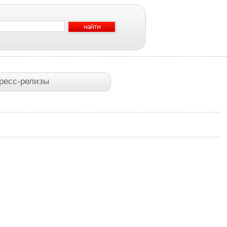
ресс-релизы