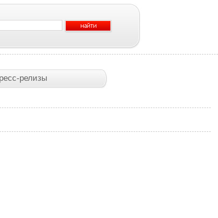
ресс-релизы