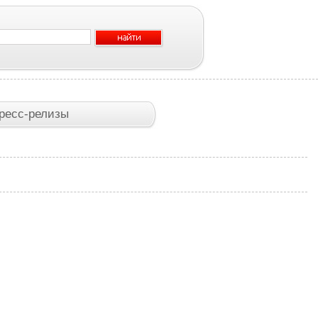
ресс-релизы